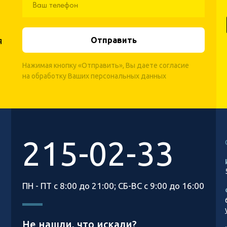
я
Отправить
Нажимая кнопку «Отправить», Вы даете согласие
на обработку Ваших персональных данных
215-02-33
ПН - ПТ с 8:00 до 21:00; СБ-ВС c 9:00 до 16:00
Не нашли, что искали?