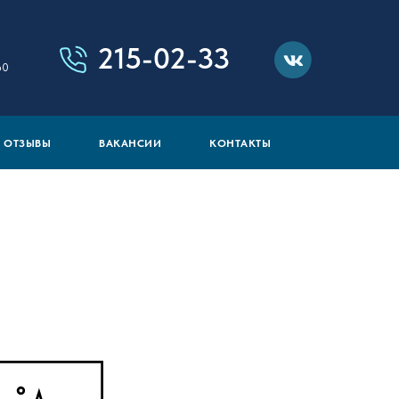
215-02-33
60
ОТЗЫВЫ
ВАКАНСИИ
КОНТАКТЫ