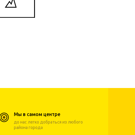
Мы в самом центре
до нас легко добраться из любого
района города