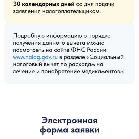
Электронная
форма заявки