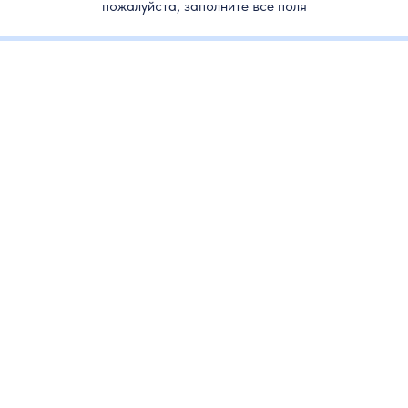
пожалуйста, заполните все поля