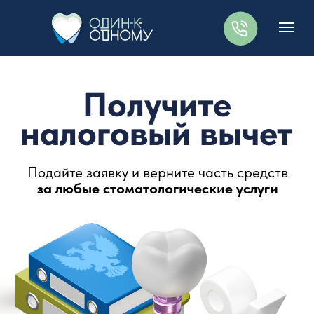
Получите
налоговый вычет
Подайте заявку и верните часть средств
за любые стоматологические услуги