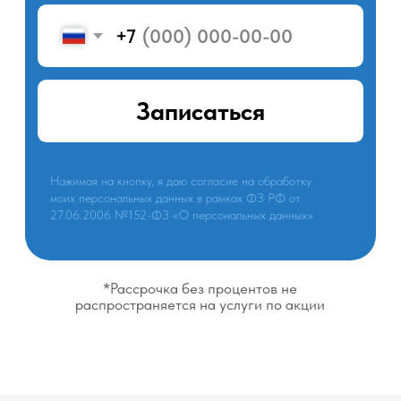
Подробнее
Подробнее
32 000 ₽
64 000 ₽
Полная стоимость
Полная стоимость