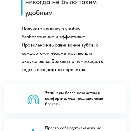
никогда не было таким
удобным
Получите красивую улыбку
безболезненно и эффективно!
Правильное выравнивание зубов, с
комфортом и незаметностью для
окружающих. Больше не нужно ждать
годы в стандартных брекетах.
Элайнеры более незаметны и
комфортны, чем традиционные
брекеты.
Просто соблюдать гигиену, не