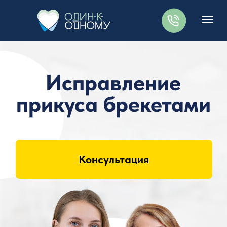
Исправление
прикуса брекетами
Консультация