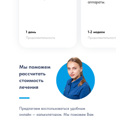
аппараты.
1 день
1-2 недели
Продолжительность
Продолжительност
Мы поможем
рассчитать
стоимость
лечения
Предлагаем воспользоваться удобным
онлайн — калькулятором. Мы поможем Вам