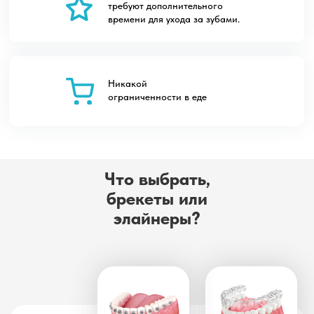
требуют дополнительного
времени для ухода за зубами.
Никакой
ограниченности в еде
Что выбрать,
брекеты или
элайнеры?