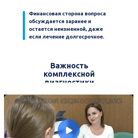
Финансовая сторона вопроса
обсуждается заранее и
остается неизменной, даже
если лечение долгосрочное.
Важность
комплексной
диагностики