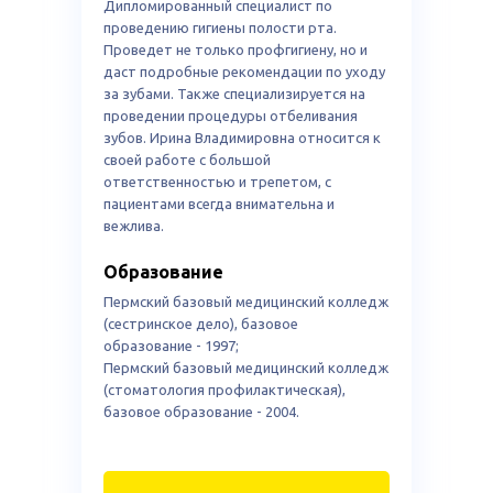
Дипломированный специалист по
проведению гигиены полости рта.
Проведет не только профгигиену, но и
даст подробные рекомендации по уходу
за зубами. Также специализируется на
проведении процедуры отбеливания
зубов. Ирина Владимировна относится к
своей работе с большой
ответственностью и трепетом, с
пациентами всегда внимательна и
вежлива.
Образование
Пермский базовый медицинский колледж
(сестринское дело), базовое
образование - 1997;
Пермский базовый медицинский колледж
(стоматология профилактическая),
базовое образование - 2004.