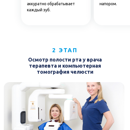
аккуратно обрабатывает
напором.
каждый зуб.
2 ЭТАП
Осмотр полости рта у врача
терапевта и компьютерная
томография челюсти