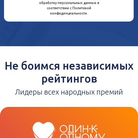
обработку персональных данных в
соответствии с Политикой
конфиденциальности.