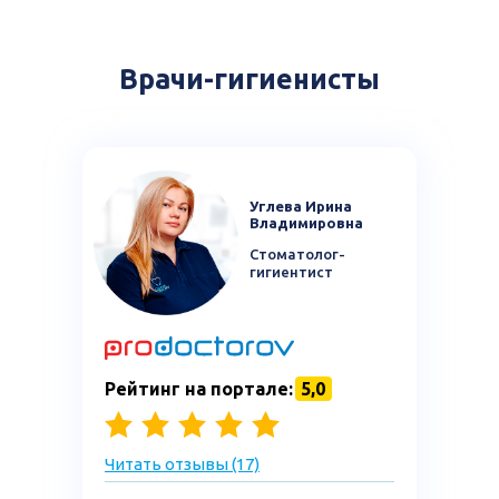
Врачи-гигиенисты
Углева Ирина
Владимировна
Стоматолог-
гигиентист
Рейтинг на портале:
5,0
Читать отзывы (17)