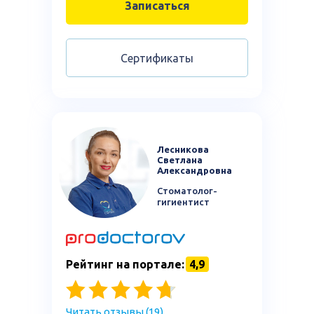
Записаться
Сертификаты
Лесникова
Светлана
Александровна
Стоматолог-
гигиентист
Рейтинг на портале:
4,9
Читать отзывы (19)