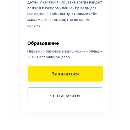
детей. Анастасия Юрьевна всегда найдет
подход к каждому пациенту, ведь для
нее важно, чтобы вы чувствовали себя
максимально комфортно во время
приема.
Образование
Пермский базовый медицинский колледж
2018. Сестринское дело
Записаться
Сертификаты