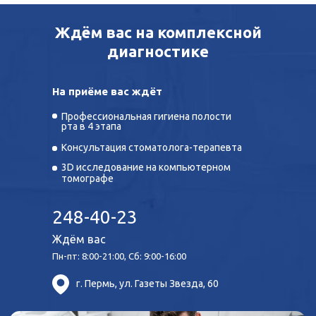
Ждём вас на комплексной
диагностике
На приёме вас ждёт
Профессиональная гигиена полости
рта в 4 этапа
Консультация стоматолога-терапевта
3D исследование на компьютерном
томографе
248-40-23
Ждём вас
Пн-пт: 8:00-21:00, Сб: 9:00-16:00
г. Пермь, ул. Газеты Звезда, 60