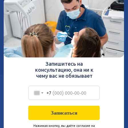
Запишитесь на
консультацию, она ни к
чему вас не обязывает
+7
Записаться
Нажимая кнопку, вы даёте согласие на