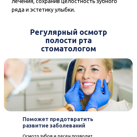
Регулярный осмотр
полости рта
стоматологом
Поможет предотвратить
развитие заболеваний
Осмотр зубов и десен позволит