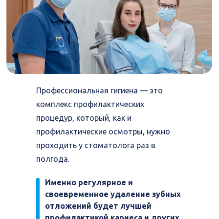
Профессиональная гигиена — это
комплекс профилактических
процедур, который, как и
профилактические осмотры, нужно
проходить у стоматолога раз в
полгода.
Именно регулярное и
своевременное удаление зубных
отложений будет лучшей
профилактикой кариеса и других