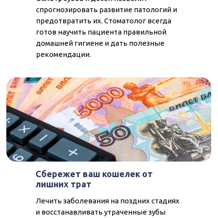
спрогнозировать развитие патологий и
предотвратить их. Стоматолог всегда
готов научить пациента правильной
домашней гигиене и дать полезные
рекомендации.
Сбережет ваш кошелек от
лишних трат
Лечить заболевания на поздних стадиях
и восстанавливать утраченные зубы