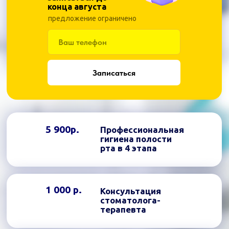
конца августа
предложение ограничено
Записаться
5 900р.
Профессиональная
гигиена полости
рта в 4 этапа
1 000 р.
Консультация
стоматолога-
терапевта