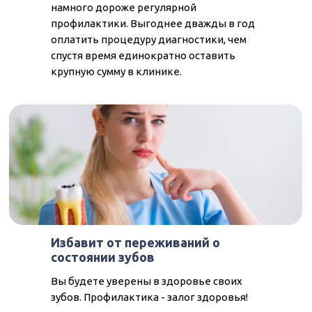
намного дороже регулярной
профилактики. Выгоднее дважды в год
оплатить процедуру диагностики, чем
спустя время единократно оставить
крупную сумму в клинике.
Избавит от переживаний о
состоянии зубов
Вы будете уверены в здоровье своих
зубов. Профилактика - залог здоровья!