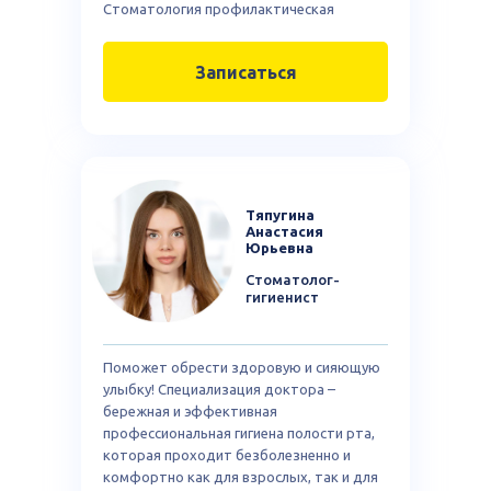
Стоматология профилактическая
Записаться
Тяпугина
Анастасия
Юрьевна
Стоматолог-
гигиенист
Поможет обрести здоровую и сияющую
улыбку! Специализация доктора –
бережная и эффективная
профессиональная гигиена полости рта,
которая проходит безболезненно и
комфортно как для взрослых, так и для