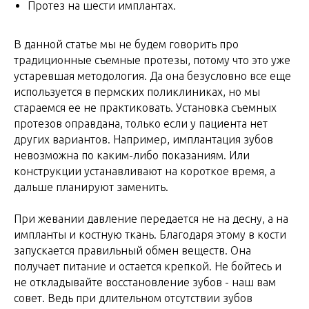
Протез на шести имплантах.
В данной статье мы не будем говорить про
традиционные съемные протезы, потому что это уже
устаревшая методология. Да она безусловно все еще
используется в пермских поликлиниках, но мы
стараемся ее не практиковать. Установка съемных
протезов оправдана, только если у пациента нет
других вариантов. Например, имплантация зубов
невозможна по каким-либо показаниям. Или
конструкции устанавливают на короткое время, а
дальше планируют заменить.
При жевании давление передается не на десну, а на
импланты и костную ткань. Благодаря этому в кости
запускается правильный обмен веществ. Она
получает питание и остается крепкой. Не бойтесь и
не откладывайте восстановление зубов - наш вам
совет. Ведь при длительном отсутствии зубов