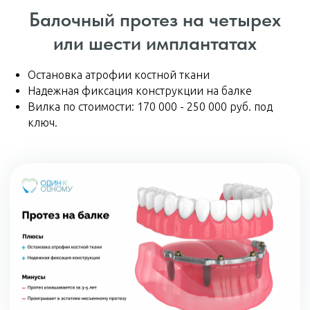
Балочный протез на четырех
или шести имплантатах
Остановка атрофии костной ткани
Надежная фиксация конструкции на балке
Вилка по стоимости: 170 000 - 250 000 руб. под
ключ.