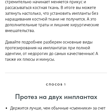
стремительно начинает меняется прикус и
рассасываться костная ткань. В итоге вы можете
затянуть настолько, что установить импланты без
наращивания костной ткани не получится. А это
дополнительные траты и лишние хирургические
вмешательства.
Давайте подробнее разберем основные виды
протезирования на имплантатах при полной
адентии, от недорогих до самых качественных! А
также их плюсы и минусы.
СПОСОБ 1
Протез на двух имплантах
Держится лучше, чем обычные «съемники» за счет