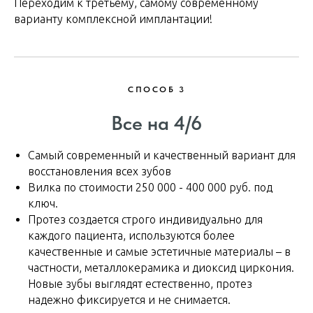
Переходим к третьему, самому современному
варианту комплексной имплантации!
СПОСОБ 3
Все на 4/6
Самый современный и качественный вариант для
восстановления всех зубов
Вилка по стоимости 250 000 - 400 000 руб. под
ключ.
Протез создается строго индивидуально для
каждого пациента, используются более
качественные и самые эстетичные материалы – в
частности, металлокерамика и диоксид циркония.
Новые зубы выглядят естественно, протез
надежно фиксируется и не снимается.