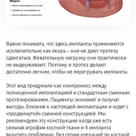
Важно понимать, что здесь импланты применяются
исключительно как якорь – они не дают протезу
сдвигаться. Жевательную нагрузку они практически
не выдерживают. Поэтому и протез делают
достаточно легким, чтобы не перегружать импланты.
Этот вид придумали как компромисс между
полноценной имплантацией и стандартным съемным
протезированием. Пациенты экономят и получат
выгоды, близкие к настоящей имплантации и ходят с
«продвинутой» съемной конструкцией. Мы
рекомендуем эту конструкцию когда уже есть
сильная атрофия костной ткани и 4 импланта
вкрутить проблемно, без серии операций по костной