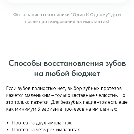
Способы восстановления зубов
на любой бюджет
Если зубов полностью нет, выбор зубных протезов
кажется маленьким – только «вставные челюсти». Но
это только кажется! Для беззубых пациентов есть еще
как минимум 3 варианта протезов на имплантах:
Протез на двух имплантах.
Протез на четырех имплантах.