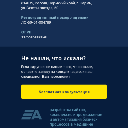
614039, Россия, Пермский край, г. Пермь,
ул. Газеты звезда, 60
Регистрационный номер лицензии
ЛО-59-01-004789
ОГРН
1125905006040
Не нашли, что искали?
Если вдруг вы не нашли того, что искали,
оставьте заявку на консультацию, и наш
специалист Вам перезвонит
Бесплатная консультация
разработка сайтов,
комплексное продвижение
и автоматизация бизнес-
процессов в медицине