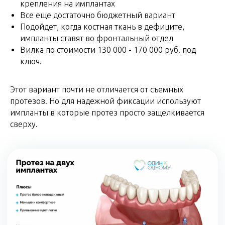
крепления на имплантах
Все еще достаточно бюджетный вариант
Подойдет, когда костная ткань в дефиците,
импланты ставят во фронтальный отдел
Вилка по стоимости 130 000 - 170 000 руб. под
ключ.
Этот вариант почти не отличается от съемных
протезов. Но для надежной фиксации используют
импланты в которые протез просто защелкивается
сверху.