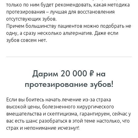
только по ним будет рекомендовать, какая методика
протезирования – лучшая для восстановления
отсутствующих зубов.
Причем большинству пациентов можно подобрать не
одну, а сразу несколько альтернатив. Даже если
зубов совсем нет.
Дарим 20 000 ₽ на
протезирование зубов!
Если вы боитесь начать лечение из-за страха
высокой цены, болезненного хирургического
вмешательства и скептицизма, гарантируем, сейчас у
вас есть шанс разобраться в этой теме настолько, что
страх и непонимание исчезнут!