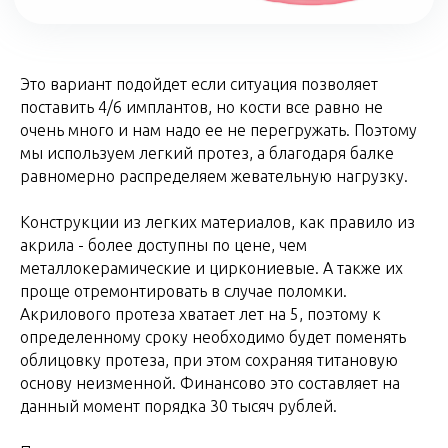
Это вариант подойдет если ситуация позволяет
поставить 4/6 имплантов, но кости все равно не
очень много и нам надо ее не перегружать. Поэтому
мы используем легкий протез, а благодаря балке
равномерно распределяем жевательную нагрузку.
Конструкции из легких материалов, как правило из
акрила - более доступны по цене, чем
металлокерамические и циркониевые. А также их
проще отремонтировать в случае поломки.
Акрилового протеза хватает лет на 5, поэтому к
определенному сроку необходимо будет поменять
облицовку протеза, при этом сохраняя титановую
основу неизменной. Финансово это составляет на
данный момент порядка 30 тысяч рублей.