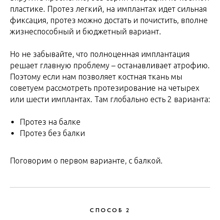
пластике. Протез легкий, на имплантах идет сильная
фиксация, протез можно достать и почистить, вполне
жизнеспособный и бюджетный вариант.
Но не забывайте, что полноценная имплантация
решает главную проблему – останавливает атрофию.
Поэтому если нам позволяет костная ткань мы
советуем рассмотреть протезирование на четырех
или шести имплантах. Там глобально есть 2 варианта:
Протез на балке
Протез без балки
Поговорим о первом варианте, с балкой.
СПОСОБ 2