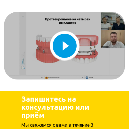
Запишитесь на
консультацию или
приём
Мы свяжемся с вами в течение 3