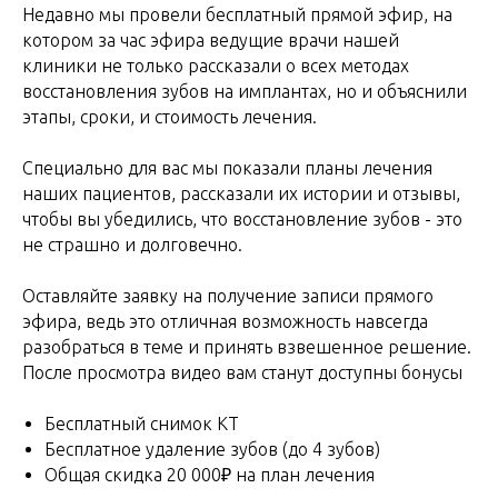
Недавно мы провели бесплатный прямой эфир, на
котором за час эфира ведущие врачи нашей
клиники не только рассказали о всех методах
восстановления зубов на имплантах, но и объяснили
этапы, сроки, и стоимость лечения.
Специально для вас мы показали планы лечения
наших пациентов, рассказали их истории и отзывы,
чтобы вы убедились, что восстановление зубов - это
не страшно и долговечно.
Оставляйте заявку на получение записи прямого
эфира, ведь это отличная возможность навсегда
разобраться в теме и принять взвешенное решение.
После просмотра видео вам станут доступны бонусы
Бесплатный снимок КТ
Бесплатное удаление зубов (до 4 зубов)
Общая скидка 20 000₽ на план лечения