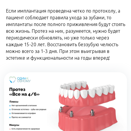
Если имплантация проведена четко по протоколу, а
пациент соблюдает правила ухода за зубами, то
имплантаты после полного приживления будут стоять
всю жизнь. Протез на них, разумеется, нужно будет
периодически обновлять, но уже только через
каждые 15-20 лет. Восстановить беззубую челюсть
можно всего за 1-3 дня. При этом выигрывая в
эстетике и функциональности на годы вперед!