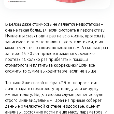
В целом даже стоимость не является недостатком –
она не такая большая, если смотреть в перспективу.
Импланты ставят один раз на всю жизнь, протезы (в
зависимости от материалов) – десятилетиями, и их
можно менять по своим возможностям. А сколько раз
за те же 15-20 лет придется заменять съемные
протезы? Сколько раз прибегать к помощи
стоматолога и платить за коррекцию? Если все
сложить, то сумма выходит та же, если не выше.
Так какой же способ выбрать? Этот вопрос стоит
лично задать стоматологу-ортопеду или хирургу-
имплантологу. Ведь в любом случае решение будет
строго индивидуальным! Врач на приеме соберет
данные о челюстной системе и здоровье, оценит
анализы, состояние кости и еще массу параметров. И