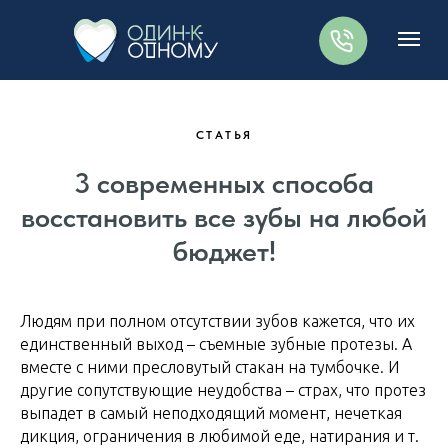
СТАТЬЯ
3 современных способа
восстановить все зубы на любой
бюджет!
Людям при полном отсутствии зубов кажется, что их
единственный выход – съемные зубные протезы. А
вместе с ними пресловутый стакан на тумбочке. И
другие сопутствующие неудобства – страх, что протез
выпадет в самый неподходящий момент, нечеткая
дикция, ограничения в любимой еде, натирания и т.